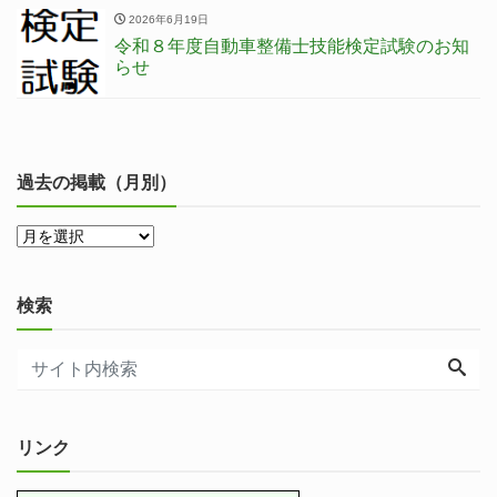
2026年6月19日
令和８年度自動車整備士技能検定試験のお知
らせ
過去の掲載（月別）
検索
リンク